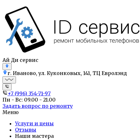
Ай Ди сервис
г. Иваново, ул. Куконковых, 141, ТЦ Евролэнд
+7 (996) 354-71-97
Пн - Вс: 09.00 - 21.00
Задать вопрос по ремонту
Меню
Услуги и цены
Отзывы
Наши мастера