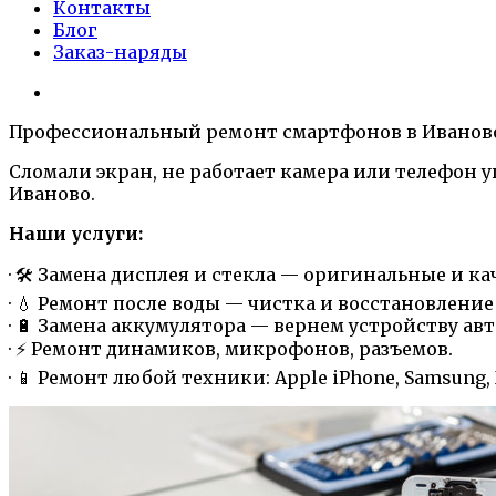
Контакты
Блог
Заказ-наряды
Профессиональный ремонт смартфонов в Иванов
Сломали экран, не работает камера или телефон 
Иваново.
Наши услуги:
· 🛠️ Замена дисплея и стекла — оригинальные и ка
· 💧 Ремонт после воды — чистка и восстановление
· 🔋 Замена аккумулятора — вернем устройству ав
· ⚡️ Ремонт динамиков, микрофонов, разъемов.
· 📱 Ремонт любой техники: Apple iPhone, Samsung, 