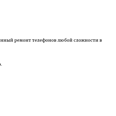
твенный ремонт телефонов любой сложности в
.