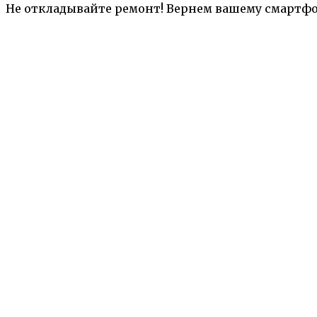
Не откладывайте ремонт! Вернем вашему смартфон