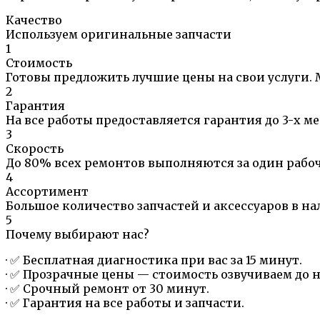
Качество
Используем оригинальные запчасти
1
Стоимость
Готовы предложить лучшие цены на свои услуги.
2
Гарантия
На все работы предоставляется гарантия до 3-х ме
3
Скорость
До 80% всех ремонтов выполняются за один рабоч
4
Ассортимент
Большое количество запчастей и аксессуаров в н
5
Почему выбирают нас?
· ✅ Бесплатная диагностика при вас за 15 минут.
· ✅ Прозрачные цены — стоимость озвучиваем до н
· ✅ Срочный ремонт от 30 минут.
· ✅ Гарантия на все работы и запчасти.