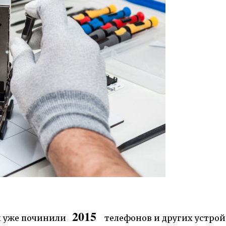
2015
 уже починили
телефонов и других устрой