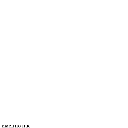
ь именно нас