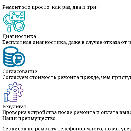
Ремонт это просто, как раз, два и три!
Диагностика
Бесплатная диагностика, даже в случае отказа от 
Согласование
Согласуем стоимость ремонта прежде, чем присту
Результат
Проверка устройства после ремонта и оплата вы
Наши преимущества
Сервисов по ремонту телефонов много, но мы уве