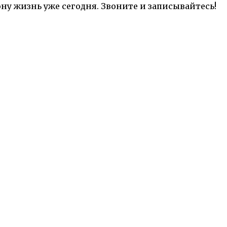
у жизнь уже сегодня. Звоните и записывайтесь!