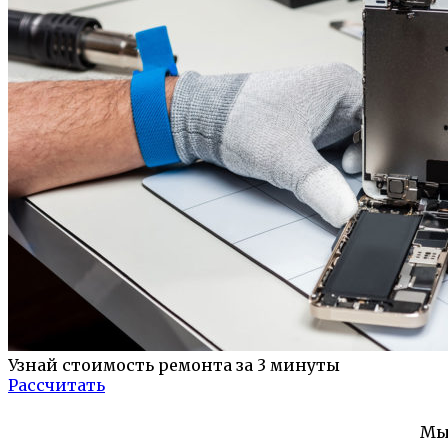
Узнай стоимость ремонта за 3 минуты
Рассчитать
Мы