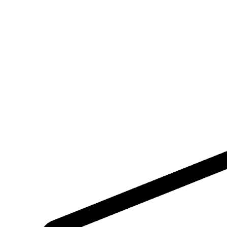
Ваше имя
Как с вами