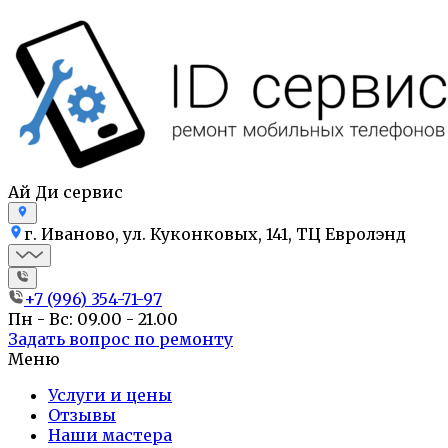
Ай Ди сервис
г. Иваново, ул. Куконковых, 141, ТЦ Евролэнд
+7 (996) 354-71-97
Пн - Вс: 09.00 - 21.00
Задать вопрос по ремонту
Меню
Услуги и цены
Отзывы
Наши мастера